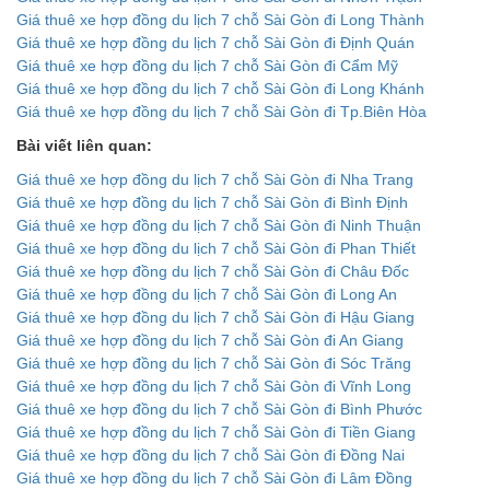
Giá thuê xe hợp đồng du lịch 7 chỗ Sài Gòn đi Long Thành
Giá thuê xe hợp đồng du lịch 7 chỗ Sài Gòn đi Định Quán
Giá thuê xe hợp đồng du lịch 7 chỗ Sài Gòn đi Cẩm Mỹ
Giá thuê xe hợp đồng du lịch 7 chỗ Sài Gòn đi Long Khánh
Giá thuê xe hợp đồng du lịch 7 chỗ Sài Gòn đi Tp.Biên Hòa
Bài viết liên quan:
Giá thuê xe hợp đồng du lịch 7 chỗ Sài Gòn đi Nha Trang
Giá thuê xe hợp đồng du lịch 7 chỗ Sài Gòn đi Bình Định
Giá thuê xe hợp đồng du lịch 7 chỗ Sài Gòn đi Ninh Thuận
Giá thuê xe hợp đồng du lịch 7 chỗ Sài Gòn đi Phan Thiết
Giá thuê xe hợp đồng du lịch 7 chỗ Sài Gòn đi Châu Đốc
Giá thuê xe hợp đồng du lịch 7 chỗ Sài Gòn đi Long An
Giá thuê xe hợp đồng du lịch 7 chỗ Sài Gòn đi Hậu Giang
Giá thuê xe hợp đồng du lịch 7 chỗ Sài Gòn đi An Giang
Giá thuê xe hợp đồng du lịch 7 chỗ Sài Gòn đi Sóc Trăng
Giá thuê xe hợp đồng du lịch 7 chỗ Sài Gòn đi Vĩnh Long
Giá thuê xe hợp đồng du lịch 7 chỗ Sài Gòn đi Bình Phước
Giá thuê xe hợp đồng du lịch 7 chỗ Sài Gòn đi Tiền Giang
Giá thuê xe hợp đồng du lịch 7 chỗ Sài Gòn đi Đồng Nai
Giá thuê xe hợp đồng du lịch 7 chỗ Sài Gòn đi Lâm Đồng