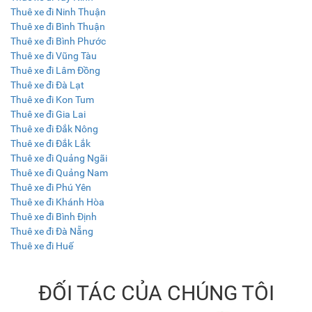
Thuê xe đi Ninh Thuận
Thuê xe đi Bình Thuận
Thuê xe đi Bình Phước
Thuê xe đi Vũng Tàu
Thuê xe đi Lâm Đồng
Thuê xe đi Đà Lạt
Thuê xe đi Kon Tum
Thuê xe đi Gia Lai
Thuê xe đi Đắk Nông
Thuê xe đi Đắk Lắk
Thuê xe đi Quảng Ngãi
Thuê xe đi Quảng Nam
Thuê xe đi Phú Yên
Thuê xe đi Khánh Hòa
Thuê xe đi Bình Định
Thuê xe đi Đà Nẵng
Thuê xe đi Huế
ĐỐI TÁC CỦA CHÚNG TÔI