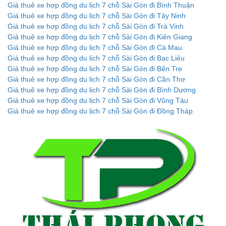
Giá thuê xe hợp đồng du lịch 7 chỗ Sài Gòn đi Bình Thuận
Giá thuê xe hợp đồng du lịch 7 chỗ Sài Gòn đi Tây Ninh
Giá thuê xe hợp đồng du lịch 7 chỗ Sài Gòn đi Trà Vinh
Giá thuê xe hợp đồng du lịch 7 chỗ Sài Gòn đi Kiên Giang
Giá thuê xe hợp đồng du lịch 7 chỗ Sài Gòn đi Cà Mau
Giá thuê xe hợp đồng du lịch 7 chỗ Sài Gòn đi Bạc Liêu
Giá thuê xe hợp đồng du lịch 7 chỗ Sài Gòn đi Bến Tre
Giá thuê xe hợp đồng du lịch 7 chỗ Sài Gòn đi Cần Thơ
Giá thuê xe hợp đồng du lịch 7 chỗ Sài Gòn đi Bình Dương
Giá thuê xe hợp đồng du lịch 7 chỗ Sài Gòn đi Vũng Tàu
Giá thuê xe hợp đồng du lịch 7 chỗ Sài Gòn đi Đồng Tháp