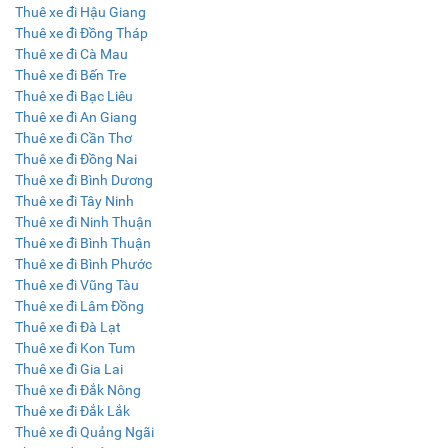
Thuê xe đi Hậu Giang
Thuê xe đi Đồng Tháp
Thuê xe đi Cà Mau
Thuê xe đi Bến Tre
Thuê xe đi Bạc Liêu
Thuê xe đi An Giang
Thuê xe đi Cần Thơ
Thuê xe đi Đồng Nai
Thuê xe đi Bình Dương
Thuê xe đi Tây Ninh
Thuê xe đi Ninh Thuận
Thuê xe đi Bình Thuận
Thuê xe đi Bình Phước
Thuê xe đi Vũng Tàu
Thuê xe đi Lâm Đồng
Thuê xe đi Đà Lạt
Thuê xe đi Kon Tum
Thuê xe đi Gia Lai
Thuê xe đi Đắk Nông
Thuê xe đi Đắk Lắk
Thuê xe đi Quảng Ngãi