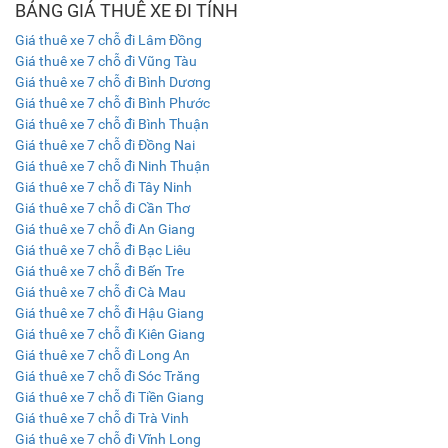
BẢNG GIÁ THUÊ XE ĐI TỈNH
Giá thuê xe 7 chỗ đi Lâm Đồng
Giá thuê xe 7 chỗ đi Vũng Tàu
Giá thuê xe 7 chỗ đi Bình Dương
Giá thuê xe 7 chỗ đi Bình Phước
Giá thuê xe 7 chỗ đi Bình Thuận
Giá thuê xe 7 chỗ đi Đồng Nai
Giá thuê xe 7 chỗ đi Ninh Thuận
Giá thuê xe 7 chỗ đi Tây Ninh
Giá thuê xe 7 chỗ đi Cần Thơ
Giá thuê xe 7 chỗ đi An Giang
Giá thuê xe 7 chỗ đi Bạc Liêu
Giá thuê xe 7 chỗ đi Bến Tre
Giá thuê xe 7 chỗ đi Cà Mau
Giá thuê xe 7 chỗ đi Hậu Giang
Giá thuê xe 7 chỗ đi Kiên Giang
Giá thuê xe 7 chỗ đi Long An
Giá thuê xe 7 chỗ đi Sóc Trăng
Giá thuê xe 7 chỗ đi Tiền Giang
Giá thuê xe 7 chỗ đi Trà Vinh
Giá thuê xe 7 chỗ đi Vĩnh Long