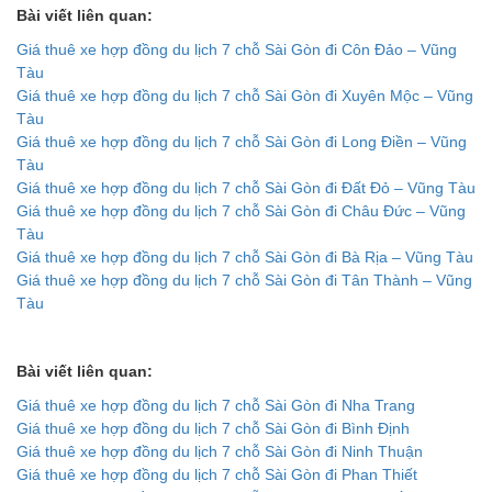
Bài viết liên quan:
Giá thuê xe hợp đồng du lịch 7 chỗ Sài Gòn đi Côn Đảo – Vũng
Tàu
Giá thuê xe hợp đồng du lịch 7 chỗ Sài Gòn đi Xuyên Mộc – Vũng
Tàu
Giá thuê xe hợp đồng du lịch 7 chỗ Sài Gòn đi Long Điền – Vũng
Tàu
Giá thuê xe hợp đồng du lịch 7 chỗ Sài Gòn đi Đất Đỏ – Vũng Tàu
Giá thuê xe hợp đồng du lịch 7 chỗ Sài Gòn đi Châu Đức – Vũng
Tàu
Giá thuê xe hợp đồng du lịch 7 chỗ Sài Gòn đi Bà Rịa – Vũng Tàu
Giá thuê xe hợp đồng du lịch 7 chỗ Sài Gòn đi Tân Thành – Vũng
Tàu
Bài viết liên quan:
Giá thuê xe hợp đồng du lịch 7 chỗ Sài Gòn đi Nha Trang
Giá thuê xe hợp đồng du lịch 7 chỗ Sài Gòn đi Bình Định
Giá thuê xe hợp đồng du lịch 7 chỗ Sài Gòn đi Ninh Thuận
Giá thuê xe hợp đồng du lịch 7 chỗ Sài Gòn đi Phan Thiết