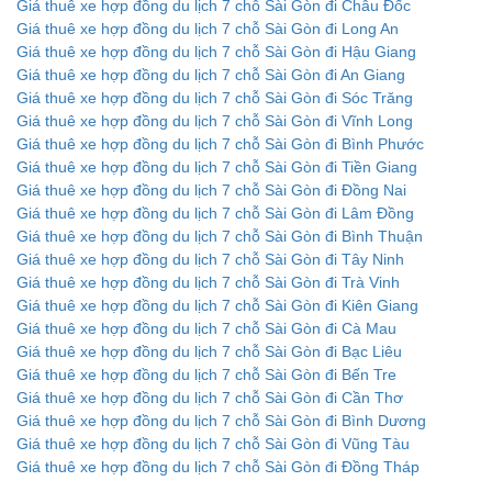
Giá thuê xe hợp đồng du lịch 7 chỗ Sài Gòn đi Châu Đốc
Giá thuê xe hợp đồng du lịch 7 chỗ Sài Gòn đi Long An
Giá thuê xe hợp đồng du lịch 7 chỗ Sài Gòn đi Hậu Giang
Giá thuê xe hợp đồng du lịch 7 chỗ Sài Gòn đi An Giang
Giá thuê xe hợp đồng du lịch 7 chỗ Sài Gòn đi Sóc Trăng
Giá thuê xe hợp đồng du lịch 7 chỗ Sài Gòn đi Vĩnh Long
Giá thuê xe hợp đồng du lịch 7 chỗ Sài Gòn đi Bình Phước
Giá thuê xe hợp đồng du lịch 7 chỗ Sài Gòn đi Tiền Giang
Giá thuê xe hợp đồng du lịch 7 chỗ Sài Gòn đi Đồng Nai
Giá thuê xe hợp đồng du lịch 7 chỗ Sài Gòn đi Lâm Đồng
Giá thuê xe hợp đồng du lịch 7 chỗ Sài Gòn đi Bình Thuận
Giá thuê xe hợp đồng du lịch 7 chỗ Sài Gòn đi Tây Ninh
Giá thuê xe hợp đồng du lịch 7 chỗ Sài Gòn đi Trà Vinh
Giá thuê xe hợp đồng du lịch 7 chỗ Sài Gòn đi Kiên Giang
Giá thuê xe hợp đồng du lịch 7 chỗ Sài Gòn đi Cà Mau
Giá thuê xe hợp đồng du lịch 7 chỗ Sài Gòn đi Bạc Liêu
Giá thuê xe hợp đồng du lịch 7 chỗ Sài Gòn đi Bến Tre
Giá thuê xe hợp đồng du lịch 7 chỗ Sài Gòn đi Cần Thơ
Giá thuê xe hợp đồng du lịch 7 chỗ Sài Gòn đi Bình Dương
Giá thuê xe hợp đồng du lịch 7 chỗ Sài Gòn đi Vũng Tàu
Giá thuê xe hợp đồng du lịch 7 chỗ Sài Gòn đi Đồng Tháp