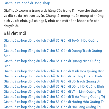
Giá thuê xe 7 chỗ đi Đồng Tháp
GiaThueXe.com là trang web hàng đầu trong lĩnh vực cho thuê xe
và đặt xe du lịch trực tuyến. Chúng tôi mong muốn mang lại những
dịch vụ tốt nhất, giá cả hợp lý nhất cho mỗi hành khách trên các
chuyến đi.
Bài viết mới
Giá thuê xe hợp đồng du lịch 7 chỗ Sài Gòn đi Tuyên Hóa Quảng
Bình
Giá thuê xe hợp đồng du lịch 7 chỗ Sài Gòn đi Quảng Trạch Quảng
Bình
Giá thuê xe hợp đồng du lịch 7 chỗ Sài Gòn đi Quảng Ninh Quảng
Bình
Giá thuê xe hợp đồng du lịch 7 chỗ Sài Gòn đi Minh Hóa Quảng Bình
Giá thuê xe hợp đồng du lịch 7 chỗ Sài Gòn đi Lệ Thủy Quảng Bình
Giá thuê xe hợp đồng du lịch 7 chỗ Sài Gòn đi Bố Trạch Quảng Bình
Giá thuê xe hợp đồng du lịch 7 chỗ Sài Gòn đi Đồng Hới Quảng Bình
Giá thuê xe hợp đồng du lịch 7 chỗ Sài Gòn đi Vĩnh Linh Quảng Trị
Giá thuê xe hợp đồng du lịch 7 chỗ Sài Gòn đi Triệu Phong Quảng Trị
Giá thuê xe hợp đồng du lịch 7 chỗ Sài Gòn đi Hướng Hóa Quảng Trị
Giá thuê xe hợp đồng du lịch 7 chỗ Sài Gòn đi Hải Lăng Quảng Trị