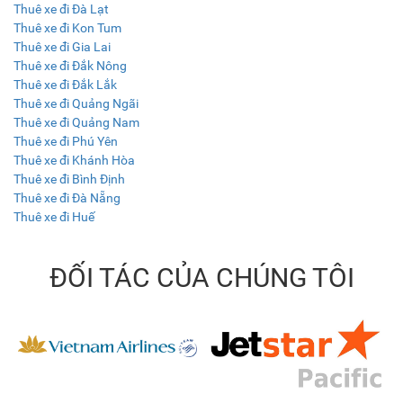
Thuê xe đi Đà Lạt
Thuê xe đi Kon Tum
Thuê xe đi Gia Lai
Thuê xe đi Đắk Nông
Thuê xe đi Đắk Lắk
Thuê xe đi Quảng Ngãi
Thuê xe đi Quảng Nam
Thuê xe đi Phú Yên
Thuê xe đi Khánh Hòa
Thuê xe đi Bình Định
Thuê xe đi Đà Nẵng
Thuê xe đi Huế
ĐỐI TÁC CỦA CHÚNG TÔI