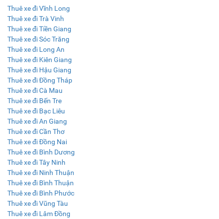
Thuê xe đi Vĩnh Long
Thuê xe đi Trà Vinh
Thuê xe đi Tiền Giang
Thuê xe đi Sóc Trăng
Thuê xe đi Long An
Thuê xe đi Kiên Giang
Thuê xe đi Hậu Giang
Thuê xe đi Đồng Tháp
Thuê xe đi Cà Mau
Thuê xe đi Bến Tre
Thuê xe đi Bạc Liêu
Thuê xe đi An Giang
Thuê xe đi Cần Thơ
Thuê xe đi Đồng Nai
Thuê xe đi Bình Dương
Thuê xe đi Tây Ninh
Thuê xe đi Ninh Thuận
Thuê xe đi Bình Thuận
Thuê xe đi Bình Phước
Thuê xe đi Vũng Tàu
Thuê xe đi Lâm Đồng