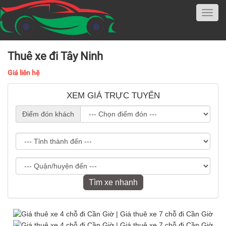
Thuê xe đi Tây Ninh
Giá liên hệ
XEM GIÁ TRỰC TUYẾN
Điểm đón khách
Tìm xe nhanh