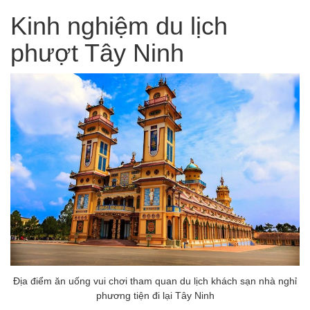
Kinh nghiệm du lịch
phượt Tây Ninh
Địa điểm ăn uống vui chơi tham quan du lịch khách sạn nhà nghỉ
phương tiện đi lại Tây Ninh