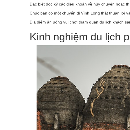
Đặc biệt đọc kỹ các điều khoản về hủy chuyến hoặc thay
Chúc bạn có một chuyến đi Vĩnh Long thật thuận lợi và 
Địa điểm ăn uống vui chơi tham quan du lịch khách sạn
Kinh nghiệm du lịch 