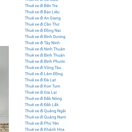
Thuê xe đi Bến Tre
Thuê xe đi Bạc Liêu
Thuê xe đi An Giang
Thuê xe đi Cần Thơ
Thuê xe đi Đồng Nai
Thuê xe đi Bình Dương
Thuê xe đi Tây Ninh
Thuê xe đi Ninh Thuận
Thuê xe đi Bình Thuận
Thuê xe đi Bình Phước
Thuê xe đi Vũng Tàu
Thuê xe đi Lâm Đồng
Thuê xe đi Đà Lạt
Thuê xe đi Kon Tum
Thuê xe đi Gia Lai
Thuê xe đi Đắk Nông
Thuê xe đi Đắk Lắk
Thuê xe đi Quảng Ngãi
Thuê xe đi Quảng Nam
Thuê xe đi Phú Yên
Thuê xe đi Khánh Hòa