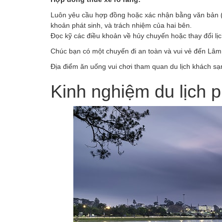
Luôn yêu cầu hợp đồng hoặc xác nhận bằng văn bản (email
khoản phát sinh, và trách nhiệm của hai bên.
Đọc kỹ các điều khoản về hủy chuyến hoặc thay đổi lịch
Chúc bạn có một chuyến đi an toàn và vui vẻ đến Lâ
Địa điểm ăn uống vui chơi tham quan du lịch khách sạ
Kinh nghiệm du lịch