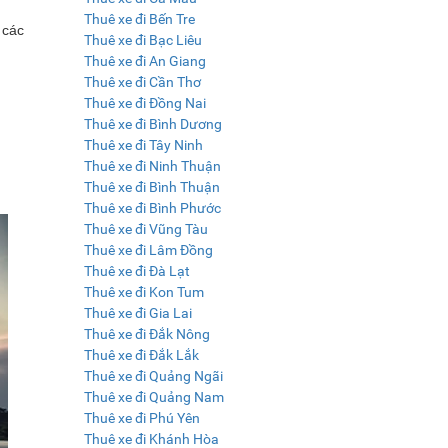
Thuê xe đi Bến Tre
 các
Thuê xe đi Bạc Liêu
Thuê xe đi An Giang
Thuê xe đi Cần Thơ
Thuê xe đi Đồng Nai
Thuê xe đi Bình Dương
Thuê xe đi Tây Ninh
Thuê xe đi Ninh Thuận
Thuê xe đi Bình Thuận
Thuê xe đi Bình Phước
Thuê xe đi Vũng Tàu
Thuê xe đi Lâm Đồng
Thuê xe đi Đà Lạt
Thuê xe đi Kon Tum
Thuê xe đi Gia Lai
Thuê xe đi Đắk Nông
Thuê xe đi Đắk Lắk
Thuê xe đi Quảng Ngãi
Thuê xe đi Quảng Nam
Thuê xe đi Phú Yên
Thuê xe đi Khánh Hòa