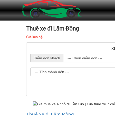
Thuê xe đi Lâm Đồng
Giá liên hệ
X
Điểm đón khách
Thuê xe đi Lâm Đồng