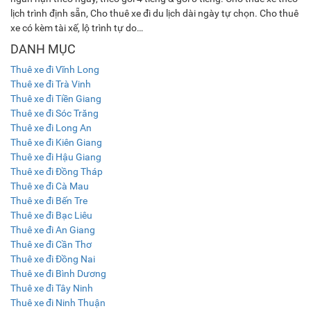
lịch trình định sẵn, Cho thuê xe đi du lịch dài ngày tự chọn. Cho thuê
xe có kèm tài xế, lộ trình tự do…
DANH MỤC
Thuê xe đi Vĩnh Long
Thuê xe đi Trà Vinh
Thuê xe đi Tiền Giang
Thuê xe đi Sóc Trăng
Thuê xe đi Long An
Thuê xe đi Kiên Giang
Thuê xe đi Hậu Giang
Thuê xe đi Đồng Tháp
Thuê xe đi Cà Mau
Thuê xe đi Bến Tre
Thuê xe đi Bạc Liêu
Thuê xe đi An Giang
Thuê xe đi Cần Thơ
Thuê xe đi Đồng Nai
Thuê xe đi Bình Dương
Thuê xe đi Tây Ninh
Thuê xe đi Ninh Thuận