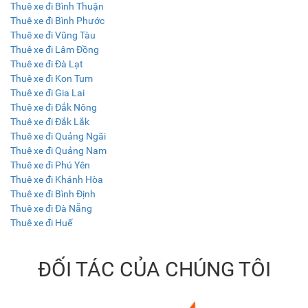
Thuê xe đi Bình Thuận
Thuê xe đi Bình Phước
Thuê xe đi Vũng Tàu
Thuê xe đi Lâm Đồng
Thuê xe đi Đà Lạt
Thuê xe đi Kon Tum
Thuê xe đi Gia Lai
Thuê xe đi Đắk Nông
Thuê xe đi Đắk Lắk
Thuê xe đi Quảng Ngãi
Thuê xe đi Quảng Nam
Thuê xe đi Phú Yên
Thuê xe đi Khánh Hòa
Thuê xe đi Bình Định
Thuê xe đi Đà Nẵng
Thuê xe đi Huế
ĐỐI TÁC CỦA CHÚNG TÔI