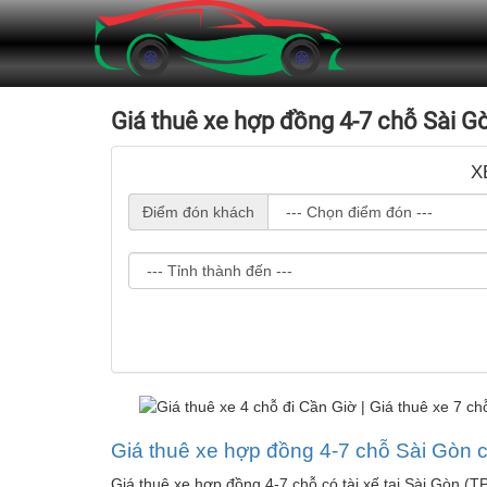
Giá thuê xe hợp đồng 4-7 chỗ Sài Gò
X
Điểm đón khách
Giá thuê xe hợp đồng 4-7 chỗ Sài Gòn c
Giá thuê xe hợp đồng 4-7 chỗ có tài xế tại Sài Gòn (TP