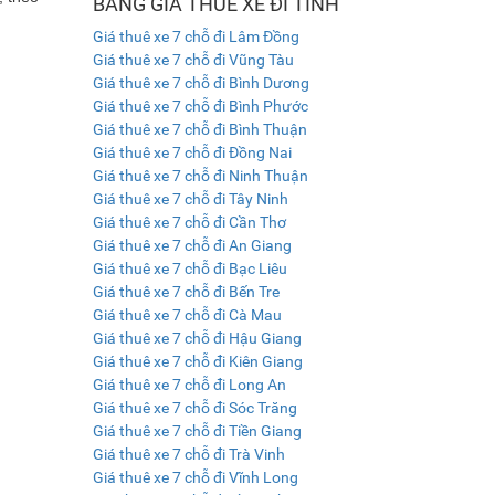
BẢNG GIÁ THUÊ XE ĐI TỈNH
Giá thuê xe 7 chỗ đi Lâm Đồng
Giá thuê xe 7 chỗ đi Vũng Tàu
Giá thuê xe 7 chỗ đi Bình Dương
Giá thuê xe 7 chỗ đi Bình Phước
Giá thuê xe 7 chỗ đi Bình Thuận
Giá thuê xe 7 chỗ đi Đồng Nai
Giá thuê xe 7 chỗ đi Ninh Thuận
Giá thuê xe 7 chỗ đi Tây Ninh
Giá thuê xe 7 chỗ đi Cần Thơ
Giá thuê xe 7 chỗ đi An Giang
Giá thuê xe 7 chỗ đi Bạc Liêu
Giá thuê xe 7 chỗ đi Bến Tre
Giá thuê xe 7 chỗ đi Cà Mau
Giá thuê xe 7 chỗ đi Hậu Giang
Giá thuê xe 7 chỗ đi Kiên Giang
Giá thuê xe 7 chỗ đi Long An
Giá thuê xe 7 chỗ đi Sóc Trăng
Giá thuê xe 7 chỗ đi Tiền Giang
Giá thuê xe 7 chỗ đi Trà Vinh
Giá thuê xe 7 chỗ đi Vĩnh Long