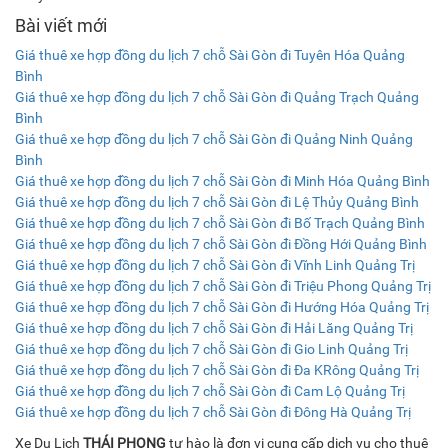
Bài viết mới
Giá thuê xe hợp đồng du lịch 7 chỗ Sài Gòn đi Tuyên Hóa Quảng
Bình
Giá thuê xe hợp đồng du lịch 7 chỗ Sài Gòn đi Quảng Trạch Quảng
Bình
Giá thuê xe hợp đồng du lịch 7 chỗ Sài Gòn đi Quảng Ninh Quảng
Bình
Giá thuê xe hợp đồng du lịch 7 chỗ Sài Gòn đi Minh Hóa Quảng Bình
Giá thuê xe hợp đồng du lịch 7 chỗ Sài Gòn đi Lệ Thủy Quảng Bình
Giá thuê xe hợp đồng du lịch 7 chỗ Sài Gòn đi Bố Trạch Quảng Bình
Giá thuê xe hợp đồng du lịch 7 chỗ Sài Gòn đi Đồng Hới Quảng Bình
Giá thuê xe hợp đồng du lịch 7 chỗ Sài Gòn đi Vĩnh Linh Quảng Trị
Giá thuê xe hợp đồng du lịch 7 chỗ Sài Gòn đi Triệu Phong Quảng Trị
Giá thuê xe hợp đồng du lịch 7 chỗ Sài Gòn đi Hướng Hóa Quảng Trị
Giá thuê xe hợp đồng du lịch 7 chỗ Sài Gòn đi Hải Lăng Quảng Trị
Giá thuê xe hợp đồng du lịch 7 chỗ Sài Gòn đi Gio Linh Quảng Trị
Giá thuê xe hợp đồng du lịch 7 chỗ Sài Gòn đi Đa KRông Quảng Trị
Giá thuê xe hợp đồng du lịch 7 chỗ Sài Gòn đi Cam Lộ Quảng Trị
Giá thuê xe hợp đồng du lịch 7 chỗ Sài Gòn đi Đông Hà Quảng Trị
Xe Du Lịch
THÁI PHONG
tự hào là đơn vị cung cấp dịch vụ cho thuê