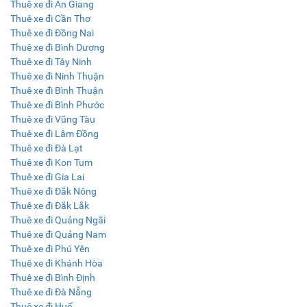
Thuê xe đi An Giang
Thuê xe đi Cần Thơ
Thuê xe đi Đồng Nai
Thuê xe đi Bình Dương
Thuê xe đi Tây Ninh
Thuê xe đi Ninh Thuận
Thuê xe đi Bình Thuận
Thuê xe đi Bình Phước
Thuê xe đi Vũng Tàu
Thuê xe đi Lâm Đồng
Thuê xe đi Đà Lạt
Thuê xe đi Kon Tum
Thuê xe đi Gia Lai
Thuê xe đi Đắk Nông
Thuê xe đi Đắk Lắk
Thuê xe đi Quảng Ngãi
Thuê xe đi Quảng Nam
Thuê xe đi Phú Yên
Thuê xe đi Khánh Hòa
Thuê xe đi Bình Định
Thuê xe đi Đà Nẵng
Thuê xe đi Huế