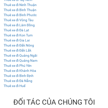
Thuê xe đi Ninh Thuận
Thuê xe đi Bình Thuận
Thuê xe đi Bình Phước
Thuê xe đi Vũng Tàu
Thuê xe đi Lâm Đồng
Thuê xe đi Đà Lạt
Thuê xe đi Kon Tum
Thuê xe đi Gia Lai
Thuê xe đi Đắk Nông
Thuê xe đi Đắk Lắk
Thuê xe đi Quảng Ngãi
Thuê xe đi Quảng Nam
Thuê xe đi Phú Yên
Thuê xe đi Khánh Hòa
Thuê xe đi Bình Định
Thuê xe đi Đà Nẵng
Thuê xe đi Huế
ĐỐI TÁC CỦA CHÚNG TÔI