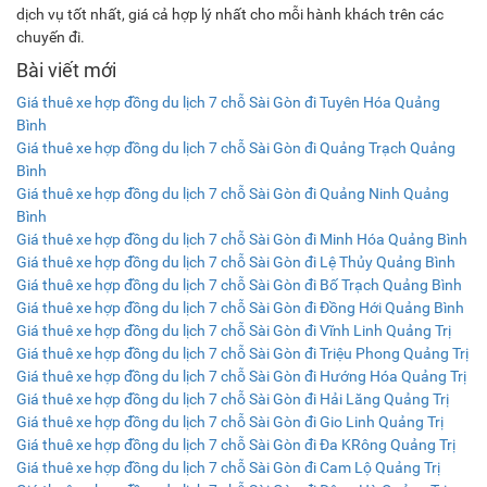
dịch vụ tốt nhất, giá cả hợp lý nhất cho mỗi hành khách trên các
chuyến đi.
Bài viết mới
Giá thuê xe hợp đồng du lịch 7 chỗ Sài Gòn đi Tuyên Hóa Quảng
Bình
Giá thuê xe hợp đồng du lịch 7 chỗ Sài Gòn đi Quảng Trạch Quảng
Bình
Giá thuê xe hợp đồng du lịch 7 chỗ Sài Gòn đi Quảng Ninh Quảng
Bình
Giá thuê xe hợp đồng du lịch 7 chỗ Sài Gòn đi Minh Hóa Quảng Bình
Giá thuê xe hợp đồng du lịch 7 chỗ Sài Gòn đi Lệ Thủy Quảng Bình
Giá thuê xe hợp đồng du lịch 7 chỗ Sài Gòn đi Bố Trạch Quảng Bình
Giá thuê xe hợp đồng du lịch 7 chỗ Sài Gòn đi Đồng Hới Quảng Bình
Giá thuê xe hợp đồng du lịch 7 chỗ Sài Gòn đi Vĩnh Linh Quảng Trị
Giá thuê xe hợp đồng du lịch 7 chỗ Sài Gòn đi Triệu Phong Quảng Trị
Giá thuê xe hợp đồng du lịch 7 chỗ Sài Gòn đi Hướng Hóa Quảng Trị
Giá thuê xe hợp đồng du lịch 7 chỗ Sài Gòn đi Hải Lăng Quảng Trị
Giá thuê xe hợp đồng du lịch 7 chỗ Sài Gòn đi Gio Linh Quảng Trị
Giá thuê xe hợp đồng du lịch 7 chỗ Sài Gòn đi Đa KRông Quảng Trị
Giá thuê xe hợp đồng du lịch 7 chỗ Sài Gòn đi Cam Lộ Quảng Trị