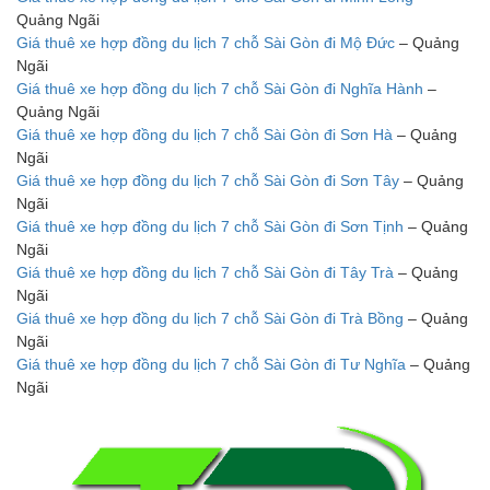
Quảng Ngãi
Giá thuê xe hợp đồng du lịch 7 chỗ Sài Gòn đi Mộ Đức
– Quảng
Ngãi
Giá thuê xe hợp đồng du lịch 7 chỗ Sài Gòn đi Nghĩa Hành
–
Quảng Ngãi
Giá thuê xe hợp đồng du lịch 7 chỗ Sài Gòn đi Sơn Hà
– Quảng
Ngãi
Giá thuê xe hợp đồng du lịch 7 chỗ Sài Gòn đi Sơn Tây
– Quảng
Ngãi
Giá thuê xe hợp đồng du lịch 7 chỗ Sài Gòn đi Sơn Tịnh
– Quảng
Ngãi
Giá thuê xe hợp đồng du lịch 7 chỗ Sài Gòn đi Tây Trà
– Quảng
Ngãi
Giá thuê xe hợp đồng du lịch 7 chỗ Sài Gòn đi Trà Bồng
– Quảng
Ngãi
Giá thuê xe hợp đồng du lịch 7 chỗ Sài Gòn đi Tư Nghĩa
– Quảng
Ngãi