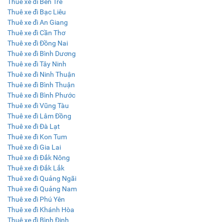
Thuê xe đi Bến Tre
Thuê xe đi Bạc Liêu
Thuê xe đi An Giang
Thuê xe đi Cần Thơ
Thuê xe đi Đồng Nai
Thuê xe đi Bình Dương
Thuê xe đi Tây Ninh
Thuê xe đi Ninh Thuận
Thuê xe đi Bình Thuận
Thuê xe đi Bình Phước
Thuê xe đi Vũng Tàu
Thuê xe đi Lâm Đồng
Thuê xe đi Đà Lạt
Thuê xe đi Kon Tum
Thuê xe đi Gia Lai
Thuê xe đi Đắk Nông
Thuê xe đi Đắk Lắk
Thuê xe đi Quảng Ngãi
Thuê xe đi Quảng Nam
Thuê xe đi Phú Yên
Thuê xe đi Khánh Hòa
Thuê xe đi Bình Định