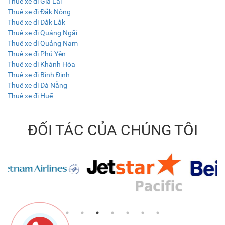
Thuê xe đi Gia Lai
Thuê xe đi Đắk Nông
Thuê xe đi Đắk Lắk
Thuê xe đi Quảng Ngãi
Thuê xe đi Quảng Nam
Thuê xe đi Phú Yên
Thuê xe đi Khánh Hòa
Thuê xe đi Bình Định
Thuê xe đi Đà Nẵng
Thuê xe đi Huế
ĐỐI TÁC CỦA CHÚNG TÔI