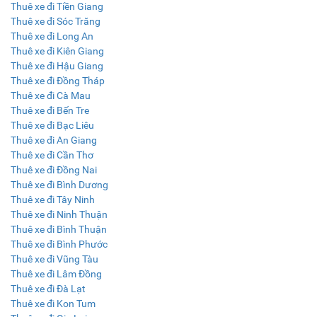
Thuê xe đi Tiền Giang
Thuê xe đi Sóc Trăng
Thuê xe đi Long An
Thuê xe đi Kiên Giang
Thuê xe đi Hậu Giang
Thuê xe đi Đồng Tháp
Thuê xe đi Cà Mau
Thuê xe đi Bến Tre
Thuê xe đi Bạc Liêu
Thuê xe đi An Giang
Thuê xe đi Cần Thơ
Thuê xe đi Đồng Nai
Thuê xe đi Bình Dương
Thuê xe đi Tây Ninh
Thuê xe đi Ninh Thuận
Thuê xe đi Bình Thuận
Thuê xe đi Bình Phước
Thuê xe đi Vũng Tàu
Thuê xe đi Lâm Đồng
Thuê xe đi Đà Lạt
Thuê xe đi Kon Tum