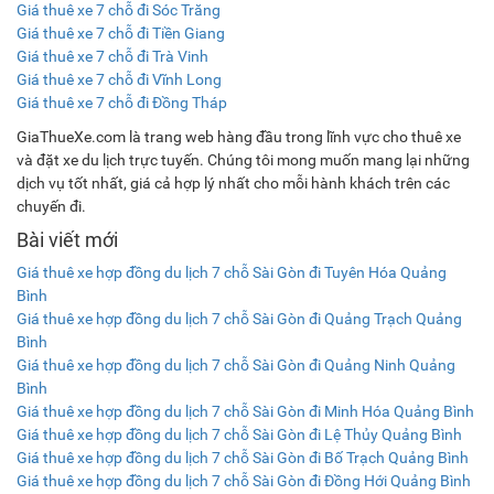
Giá thuê xe 7 chỗ đi Sóc Trăng
Giá thuê xe 7 chỗ đi Tiền Giang
Giá thuê xe 7 chỗ đi Trà Vinh
Giá thuê xe 7 chỗ đi Vĩnh Long
Giá thuê xe 7 chỗ đi Đồng Tháp
GiaThueXe.com là trang web hàng đầu trong lĩnh vực cho thuê xe
và đặt xe du lịch trực tuyến. Chúng tôi mong muốn mang lại những
dịch vụ tốt nhất, giá cả hợp lý nhất cho mỗi hành khách trên các
chuyến đi.
Bài viết mới
Giá thuê xe hợp đồng du lịch 7 chỗ Sài Gòn đi Tuyên Hóa Quảng
Bình
Giá thuê xe hợp đồng du lịch 7 chỗ Sài Gòn đi Quảng Trạch Quảng
Bình
Giá thuê xe hợp đồng du lịch 7 chỗ Sài Gòn đi Quảng Ninh Quảng
Bình
Giá thuê xe hợp đồng du lịch 7 chỗ Sài Gòn đi Minh Hóa Quảng Bình
Giá thuê xe hợp đồng du lịch 7 chỗ Sài Gòn đi Lệ Thủy Quảng Bình
Giá thuê xe hợp đồng du lịch 7 chỗ Sài Gòn đi Bố Trạch Quảng Bình
Giá thuê xe hợp đồng du lịch 7 chỗ Sài Gòn đi Đồng Hới Quảng Bình