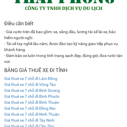
Điều cần biết
- Giá cước trên đã bao gồm: xe, xăng dầu, lương tài xế lái xe, bảo
hiểm người ngồi .
- Tài xế tay nghề lâu năm, được đào tạo kỹ năng giao tiếp phục vụ
khách hàng.
- Đảm bảo xe luôn trong tình trạng sạch đẹp, đúng giờ, đưa rước tận
nơi.
BẢNG GIÁ THUÊ XE ĐI TỈNH
Giá thuê xe 7 chỗ đi Lâm Đồng
Giá thuê xe 7 chỗ đi Vũng Tàu
Giá thuê xe 7 chỗ đi Bình Dương
Giá thuê xe 7 chỗ đi Bình Phước
Giá thuê xe 7 chỗ đi Bình Thuận
Giá thuê xe 7 chỗ đi Đồng Nai
Giá thuê xe 7 chỗ đi Ninh Thuận
Giá thuê xe 7 chỗ đi Tây Ninh
Giá thuê xe 7 chỗ đi Cần Thơ