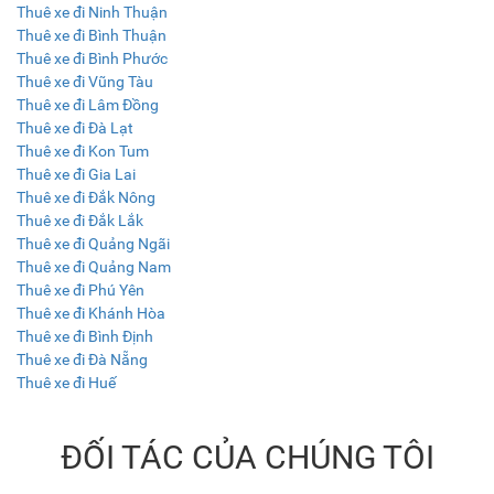
Thuê xe đi Ninh Thuận
Thuê xe đi Bình Thuận
Thuê xe đi Bình Phước
Thuê xe đi Vũng Tàu
Thuê xe đi Lâm Đồng
Thuê xe đi Đà Lạt
Thuê xe đi Kon Tum
Thuê xe đi Gia Lai
Thuê xe đi Đắk Nông
Thuê xe đi Đắk Lắk
Thuê xe đi Quảng Ngãi
Thuê xe đi Quảng Nam
Thuê xe đi Phú Yên
Thuê xe đi Khánh Hòa
Thuê xe đi Bình Định
Thuê xe đi Đà Nẵng
Thuê xe đi Huế
ĐỐI TÁC CỦA CHÚNG TÔI