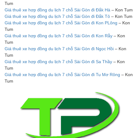
Tum
Giá thuê xe hợp đồng du lịch 7 chỗ Sài Gòn đi Đắk Hà
– Kon Tum
Giá thuê xe hợp đồng du lịch 7 chỗ Sài Gòn đi Đắk Tô
– Kon Tum
Giá thuê xe hợp đồng du lịch 7 chỗ Sài Gòn đi Kon PLông
– Kon
Tum
Giá thuê xe hợp đồng du lịch 7 chỗ Sài Gòn đi Kon Rẫy
– Kon
Tum
Giá thuê xe hợp đồng du lịch 7 chỗ Sài Gòn đi Ngọc Hồi
– Kon
Tum
Giá thuê xe hợp đồng du lịch 7 chỗ Sài Gòn đi Sa Thầy
– Kon
Tum
Giá thuê xe hợp đồng du lịch 7 chỗ Sài Gòn đi Tu Mơ Rông
– Kon
Tum