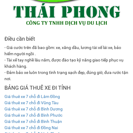
Điều cần biết
- Giá cước trên đã bao gồm: xe, xăng dầu, lương tài xế lái xe, bảo
hiểm người ngồi .
- Tài xế tay nghề lâu năm, được đào tạo kỹ năng giao tiếp phục vụ
khách hàng.
- Đảm bảo xe luôn trong tình trạng sạch đẹp, đúng giờ, đưa rước tận
nơi.
BẢNG GIÁ THUÊ XE ĐI TỈNH
Giá thuê xe 7 chỗ đi Lâm Đồng
Giá thuê xe 7 chỗ đi Vũng Tàu
Giá thuê xe 7 chỗ đi Bình Dương
Giá thuê xe 7 chỗ đi Bình Phước
Giá thuê xe 7 chỗ đi Bình Thuận
Giá thuê xe 7 chỗ đi Đồng Nai