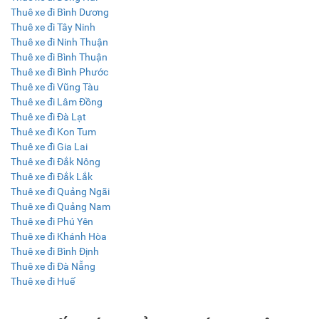
Thuê xe đi Bình Dương
Thuê xe đi Tây Ninh
Thuê xe đi Ninh Thuận
Thuê xe đi Bình Thuận
Thuê xe đi Bình Phước
Thuê xe đi Vũng Tàu
Thuê xe đi Lâm Đồng
Thuê xe đi Đà Lạt
Thuê xe đi Kon Tum
Thuê xe đi Gia Lai
Thuê xe đi Đắk Nông
Thuê xe đi Đắk Lắk
Thuê xe đi Quảng Ngãi
Thuê xe đi Quảng Nam
Thuê xe đi Phú Yên
Thuê xe đi Khánh Hòa
Thuê xe đi Bình Định
Thuê xe đi Đà Nẵng
Thuê xe đi Huế