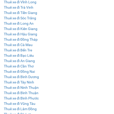
Thuê xe đi Vĩnh Long
Thuê xe đi Trà Vinh
Thuê xe đi Tiền Giang
Thuê xe đi Sóc Trăng
Thuê xe đi Long An
Thuê xe đi Kiên Giang
Thuê xe đi Hậu Giang
Thuê xe đi Đồng Tháp
Thuê xe đi Cà Mau
Thuê xe đi Bến Tre
Thuê xe đi Bạc Liêu
Thuê xe đi An Giang
Thuê xe đi Cần Thơ
Thuê xe đi Đồng Nai
Thuê xe đi Bình Dương
Thuê xe đi Tây Ninh
Thuê xe đi Ninh Thuận
Thuê xe đi Bình Thuận
Thuê xe đi Bình Phước
Thuê xe đi Vũng Tàu
Thuê xe đi Lâm Đồng