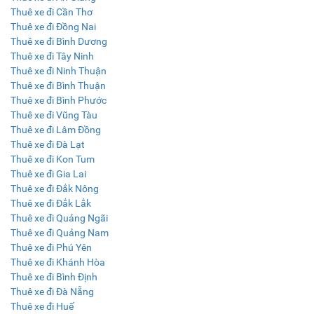
Thuê xe đi Cần Thơ
Thuê xe đi Đồng Nai
Thuê xe đi Bình Dương
Thuê xe đi Tây Ninh
Thuê xe đi Ninh Thuận
Thuê xe đi Bình Thuận
Thuê xe đi Bình Phước
Thuê xe đi Vũng Tàu
Thuê xe đi Lâm Đồng
Thuê xe đi Đà Lạt
Thuê xe đi Kon Tum
Thuê xe đi Gia Lai
Thuê xe đi Đắk Nông
Thuê xe đi Đắk Lắk
Thuê xe đi Quảng Ngãi
Thuê xe đi Quảng Nam
Thuê xe đi Phú Yên
Thuê xe đi Khánh Hòa
Thuê xe đi Bình Định
Thuê xe đi Đà Nẵng
Thuê xe đi Huế