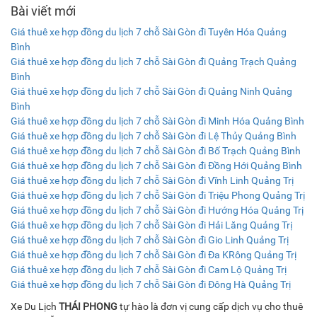
Bài viết mới
Giá thuê xe hợp đồng du lịch 7 chỗ Sài Gòn đi Tuyên Hóa Quảng
Bình
Giá thuê xe hợp đồng du lịch 7 chỗ Sài Gòn đi Quảng Trạch Quảng
Bình
Giá thuê xe hợp đồng du lịch 7 chỗ Sài Gòn đi Quảng Ninh Quảng
Bình
Giá thuê xe hợp đồng du lịch 7 chỗ Sài Gòn đi Minh Hóa Quảng Bình
Giá thuê xe hợp đồng du lịch 7 chỗ Sài Gòn đi Lệ Thủy Quảng Bình
Giá thuê xe hợp đồng du lịch 7 chỗ Sài Gòn đi Bố Trạch Quảng Bình
Giá thuê xe hợp đồng du lịch 7 chỗ Sài Gòn đi Đồng Hới Quảng Bình
Giá thuê xe hợp đồng du lịch 7 chỗ Sài Gòn đi Vĩnh Linh Quảng Trị
Giá thuê xe hợp đồng du lịch 7 chỗ Sài Gòn đi Triệu Phong Quảng Trị
Giá thuê xe hợp đồng du lịch 7 chỗ Sài Gòn đi Hướng Hóa Quảng Trị
Giá thuê xe hợp đồng du lịch 7 chỗ Sài Gòn đi Hải Lăng Quảng Trị
Giá thuê xe hợp đồng du lịch 7 chỗ Sài Gòn đi Gio Linh Quảng Trị
Giá thuê xe hợp đồng du lịch 7 chỗ Sài Gòn đi Đa KRông Quảng Trị
Giá thuê xe hợp đồng du lịch 7 chỗ Sài Gòn đi Cam Lộ Quảng Trị
Giá thuê xe hợp đồng du lịch 7 chỗ Sài Gòn đi Đông Hà Quảng Trị
Xe Du Lịch
THÁI PHONG
tự hào là đơn vị cung cấp dịch vụ cho thuê