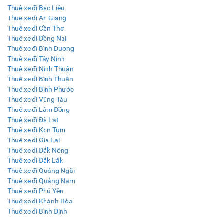
Thuê xe đi Bạc Liêu
Thuê xe đi An Giang
Thuê xe đi Cần Thơ
Thuê xe đi Đồng Nai
Thuê xe đi Bình Dương
Thuê xe đi Tây Ninh
Thuê xe đi Ninh Thuận
Thuê xe đi Bình Thuận
Thuê xe đi Bình Phước
Thuê xe đi Vũng Tàu
Thuê xe đi Lâm Đồng
Thuê xe đi Đà Lạt
Thuê xe đi Kon Tum
Thuê xe đi Gia Lai
Thuê xe đi Đắk Nông
Thuê xe đi Đắk Lắk
Thuê xe đi Quảng Ngãi
Thuê xe đi Quảng Nam
Thuê xe đi Phú Yên
Thuê xe đi Khánh Hòa
Thuê xe đi Bình Định