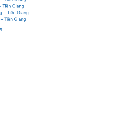
– Tiền Giang
g – Tiền Giang
 – Tiền Giang
ng