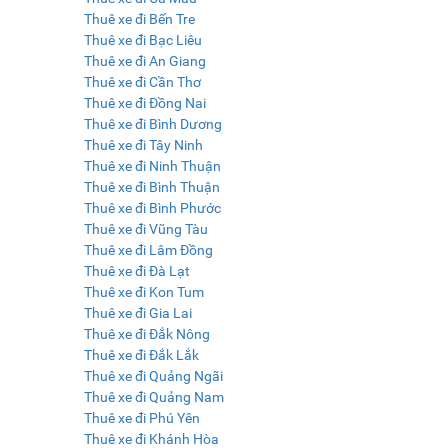
Thuê xe đi Bến Tre
Thuê xe đi Bạc Liêu
Thuê xe đi An Giang
Thuê xe đi Cần Thơ
Thuê xe đi Đồng Nai
Thuê xe đi Bình Dương
Thuê xe đi Tây Ninh
Thuê xe đi Ninh Thuận
Thuê xe đi Bình Thuận
Thuê xe đi Bình Phước
Thuê xe đi Vũng Tàu
Thuê xe đi Lâm Đồng
Thuê xe đi Đà Lạt
Thuê xe đi Kon Tum
Thuê xe đi Gia Lai
Thuê xe đi Đắk Nông
Thuê xe đi Đắk Lắk
Thuê xe đi Quảng Ngãi
Thuê xe đi Quảng Nam
Thuê xe đi Phú Yên
Thuê xe đi Khánh Hòa