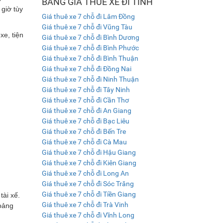
BẢNG GIÁ THUÊ XE ĐI TỈNH
giờ tùy
Giá thuê xe 7 chỗ đi Lâm Đồng
Giá thuê xe 7 chỗ đi Vũng Tàu
xe, tiện
Giá thuê xe 7 chỗ đi Bình Dương
Giá thuê xe 7 chỗ đi Bình Phước
Giá thuê xe 7 chỗ đi Bình Thuận
Giá thuê xe 7 chỗ đi Đồng Nai
Giá thuê xe 7 chỗ đi Ninh Thuận
Giá thuê xe 7 chỗ đi Tây Ninh
Giá thuê xe 7 chỗ đi Cần Thơ
Giá thuê xe 7 chỗ đi An Giang
Giá thuê xe 7 chỗ đi Bạc Liêu
Giá thuê xe 7 chỗ đi Bến Tre
Giá thuê xe 7 chỗ đi Cà Mau
Giá thuê xe 7 chỗ đi Hậu Giang
Giá thuê xe 7 chỗ đi Kiên Giang
Giá thuê xe 7 chỗ đi Long An
Giá thuê xe 7 chỗ đi Sóc Trăng
Giá thuê xe 7 chỗ đi Tiền Giang
ài xế.
Giá thuê xe 7 chỗ đi Trà Vinh
hoảng
Giá thuê xe 7 chỗ đi Vĩnh Long