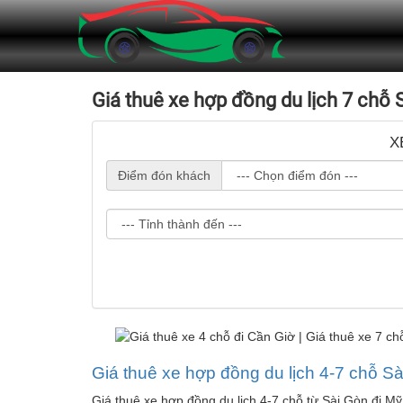
Giá thuê xe hợp đồng du lịch 7 chỗ 
X
Điểm đón khách
Giá thuê xe hợp đồng du lịch 4-7 chỗ S
Giá thuê xe hợp đồng du lịch 4-7 chỗ từ Sài Gòn đi M