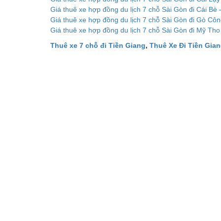
Giá thuê xe hợp đồng du lịch 7 chỗ Sài Gòn đi Cái Bè 
Giá thuê xe hợp đồng du lịch 7 chỗ Sài Gòn đi Gò Côn
Giá thuê xe hợp đồng du lịch 7 chỗ Sài Gòn đi Mỹ Tho
Thuê xe 7 chỗ đi Tiền Giang
,
Thuê Xe Đi Tiền Gia