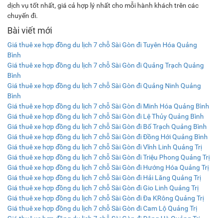
dịch vụ tốt nhất, giá cả hợp lý nhất cho mỗi hành khách trên các
chuyến đi.
Bài viết mới
Giá thuê xe hợp đồng du lịch 7 chỗ Sài Gòn đi Tuyên Hóa Quảng
Bình
Giá thuê xe hợp đồng du lịch 7 chỗ Sài Gòn đi Quảng Trạch Quảng
Bình
Giá thuê xe hợp đồng du lịch 7 chỗ Sài Gòn đi Quảng Ninh Quảng
Bình
Giá thuê xe hợp đồng du lịch 7 chỗ Sài Gòn đi Minh Hóa Quảng Bình
Giá thuê xe hợp đồng du lịch 7 chỗ Sài Gòn đi Lệ Thủy Quảng Bình
Giá thuê xe hợp đồng du lịch 7 chỗ Sài Gòn đi Bố Trạch Quảng Bình
Giá thuê xe hợp đồng du lịch 7 chỗ Sài Gòn đi Đồng Hới Quảng Bình
Giá thuê xe hợp đồng du lịch 7 chỗ Sài Gòn đi Vĩnh Linh Quảng Trị
Giá thuê xe hợp đồng du lịch 7 chỗ Sài Gòn đi Triệu Phong Quảng Trị
Giá thuê xe hợp đồng du lịch 7 chỗ Sài Gòn đi Hướng Hóa Quảng Trị
Giá thuê xe hợp đồng du lịch 7 chỗ Sài Gòn đi Hải Lăng Quảng Trị
Giá thuê xe hợp đồng du lịch 7 chỗ Sài Gòn đi Gio Linh Quảng Trị
Giá thuê xe hợp đồng du lịch 7 chỗ Sài Gòn đi Đa KRông Quảng Trị
Giá thuê xe hợp đồng du lịch 7 chỗ Sài Gòn đi Cam Lộ Quảng Trị