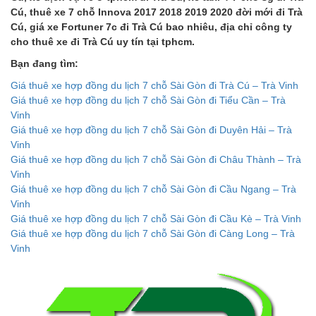
Cú, thuê xe 7 chỗ Innova 2017 2018 2019 2020 đời mới đi Trà
Cú, giá xe Fortuner 7c đi Trà Cú bao nhiêu, địa chỉ công ty
cho thuê xe đi Trà Cú uy tín tại tphcm.
Bạn đang tìm:
Giá thuê xe hợp đồng du lịch 7 chỗ Sài Gòn đi Trà Cú – Trà Vinh
Giá thuê xe hợp đồng du lịch 7 chỗ Sài Gòn đi Tiểu Cần – Trà
Vinh
Giá thuê xe hợp đồng du lịch 7 chỗ Sài Gòn đi Duyên Hải – Trà
Vinh
Giá thuê xe hợp đồng du lịch 7 chỗ Sài Gòn đi Châu Thành – Trà
Vinh
Giá thuê xe hợp đồng du lịch 7 chỗ Sài Gòn đi Cầu Ngang – Trà
Vinh
Giá thuê xe hợp đồng du lịch 7 chỗ Sài Gòn đi Cầu Kè – Trà Vinh
Giá thuê xe hợp đồng du lịch 7 chỗ Sài Gòn đi Càng Long – Trà
Vinh