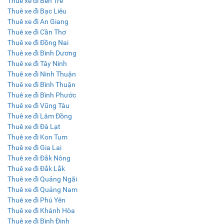
Thuê xe đi Bến Tre
Thuê xe đi Bạc Liêu
Thuê xe đi An Giang
Thuê xe đi Cần Thơ
Thuê xe đi Đồng Nai
Thuê xe đi Bình Dương
Thuê xe đi Tây Ninh
Thuê xe đi Ninh Thuận
Thuê xe đi Bình Thuận
Thuê xe đi Bình Phước
Thuê xe đi Vũng Tàu
Thuê xe đi Lâm Đồng
Thuê xe đi Đà Lạt
Thuê xe đi Kon Tum
Thuê xe đi Gia Lai
Thuê xe đi Đắk Nông
Thuê xe đi Đắk Lắk
Thuê xe đi Quảng Ngãi
Thuê xe đi Quảng Nam
Thuê xe đi Phú Yên
Thuê xe đi Khánh Hòa
Thuê xe đi Bình Định