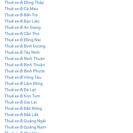
Thuê xe đi Đồng Tháp
Thuê xe đi Cà Mau
Thuê xe đi Bến Tre
Thuê xe đi Bạc Liêu
Thuê xe đi An Giang
Thuê xe đi Cần Thơ
Thuê xe đi Đồng Nai
Thuê xe đi Bình Dương
Thuê xe đi Tây Ninh
Thuê xe đi Ninh Thuận
Thuê xe đi Bình Thuận
Thuê xe đi Bình Phước
Thuê xe đi Vũng Tàu
Thuê xe đi Lâm Đồng
Thuê xe đi Đà Lạt
Thuê xe đi Kon Tum
Thuê xe đi Gia Lai
Thuê xe đi Đắk Nông
Thuê xe đi Đắk Lắk
Thuê xe đi Quảng Ngãi
Thuê xe đi Quảng Nam