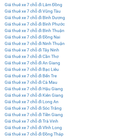
Giá thuê xe 7 chỗ đi Lâm Đồng
Giá thuê xe 7 chỗ đi Vũng Tàu
Giá thuê xe 7 chỗ đi Bình Dương
Giá thuê xe 7 chỗ đi Bình Phước
Giá thuê xe 7 chỗ đi Bình Thuận
Giá thuê xe 7 chỗ đi Đồng Nai
Giá thuê xe 7 chỗ đi Ninh Thuận
Giá thuê xe 7 chỗ đi Tây Ninh
Giá thuê xe 7 chỗ đi Cần Thơ
Giá thuê xe 7 chỗ đi An Giang
Giá thuê xe 7 chỗ đi Bạc Liêu
Giá thuê xe 7 chỗ đi Bến Tre
Giá thuê xe 7 chỗ đi Cà Mau
Giá thuê xe 7 chỗ đi Hậu Giang
Giá thuê xe 7 chỗ đi Kiên Giang
Giá thuê xe 7 chỗ đi Long An
Giá thuê xe 7 chỗ đi Sóc Trăng
Giá thuê xe 7 chỗ đi Tiền Giang
Giá thuê xe 7 chỗ đi Trà Vinh
Giá thuê xe 7 chỗ đi Vĩnh Long
Giá thuê xe 7 chỗ đi Đồng Tháp