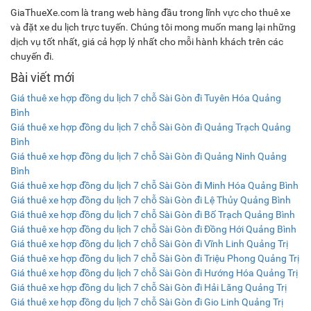
GiaThueXe.com là trang web hàng đầu trong lĩnh vực cho thuê xe
và đặt xe du lịch trực tuyến. Chúng tôi mong muốn mang lại những
dịch vụ tốt nhất, giá cả hợp lý nhất cho mỗi hành khách trên các
chuyến đi.
Bài viết mới
Giá thuê xe hợp đồng du lịch 7 chỗ Sài Gòn đi Tuyên Hóa Quảng
Bình
Giá thuê xe hợp đồng du lịch 7 chỗ Sài Gòn đi Quảng Trạch Quảng
Bình
Giá thuê xe hợp đồng du lịch 7 chỗ Sài Gòn đi Quảng Ninh Quảng
Bình
Giá thuê xe hợp đồng du lịch 7 chỗ Sài Gòn đi Minh Hóa Quảng Bình
Giá thuê xe hợp đồng du lịch 7 chỗ Sài Gòn đi Lệ Thủy Quảng Bình
Giá thuê xe hợp đồng du lịch 7 chỗ Sài Gòn đi Bố Trạch Quảng Bình
Giá thuê xe hợp đồng du lịch 7 chỗ Sài Gòn đi Đồng Hới Quảng Bình
Giá thuê xe hợp đồng du lịch 7 chỗ Sài Gòn đi Vĩnh Linh Quảng Trị
Giá thuê xe hợp đồng du lịch 7 chỗ Sài Gòn đi Triệu Phong Quảng Trị
Giá thuê xe hợp đồng du lịch 7 chỗ Sài Gòn đi Hướng Hóa Quảng Trị
Giá thuê xe hợp đồng du lịch 7 chỗ Sài Gòn đi Hải Lăng Quảng Trị
Giá thuê xe hợp đồng du lịch 7 chỗ Sài Gòn đi Gio Linh Quảng Trị