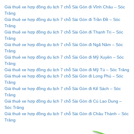
Giá thuê xe hợp đồng du lịch 7 chỗ Sài Gòn đi Vĩnh Châu – Sóc
Trăng
Giá thuê xe hợp đồng du lịch 7 chỗ Sài Gòn đi Trần Đề – Sóc
Trăng
Giá thuê xe hợp đồng du lịch 7 chỗ Sài Gòn đi Thạnh Trị – Sóc
Trăng
Giá thuê xe hợp đồng du lịch 7 chỗ Sài Gòn đi Ngã Năm – Sóc
Trăng
Giá thuê xe hợp đồng du lịch 7 chỗ Sài Gòn đi Mỹ Xuyên – Sóc
Trăng
Giá thuê xe hợp đồng du lịch 7 chỗ Sài Gòn đi Mỹ Tú – Sóc Trăng
Giá thuê xe hợp đồng du lịch 7 chỗ Sài Gòn đi Long Phú – Sóc
Trăng
Giá thuê xe hợp đồng du lịch 7 chỗ Sài Gòn đi Kế Sách – Sóc
Trăng
Giá thuê xe hợp đồng du lịch 7 chỗ Sài Gòn đi Cù Lao Dung –
Sóc Trăng
Giá thuê xe hợp đồng du lịch 7 chỗ Sài Gòn đi Châu Thành – Sóc
Trăng