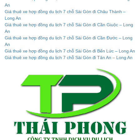
An
Giá thuê xe hợp đồng du lịch 7 chỗ Sài Gòn đi Châu Thành –
Long An
Giá thuê xe hợp đồng du lịch 7 chỗ Sài Gòn đi Cần Giuộc – Long
An
Giá thuê xe hợp đồng du lịch 7 chỗ Sài Gòn đi Cần Đước – Long
An
Giá thuê xe hợp đồng du lịch 7 chỗ Sài Gòn đi Bến Lức – Long An
Giá thuê xe hợp đồng du lịch 7 chỗ Sài Gòn đi Tân An – Long An