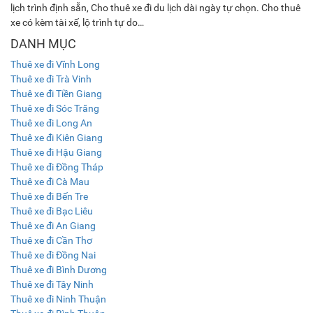
lịch trình định sẵn, Cho thuê xe đi du lịch dài ngày tự chọn. Cho thuê
xe có kèm tài xế, lộ trình tự do…
DANH MỤC
Thuê xe đi Vĩnh Long
Thuê xe đi Trà Vinh
Thuê xe đi Tiền Giang
Thuê xe đi Sóc Trăng
Thuê xe đi Long An
Thuê xe đi Kiên Giang
Thuê xe đi Hậu Giang
Thuê xe đi Đồng Tháp
Thuê xe đi Cà Mau
Thuê xe đi Bến Tre
Thuê xe đi Bạc Liêu
Thuê xe đi An Giang
Thuê xe đi Cần Thơ
Thuê xe đi Đồng Nai
Thuê xe đi Bình Dương
Thuê xe đi Tây Ninh
Thuê xe đi Ninh Thuận