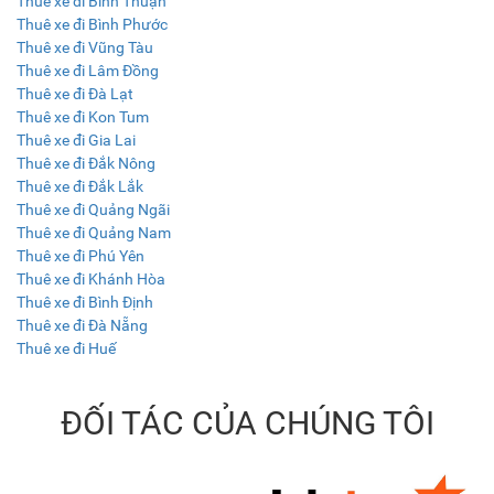
Thuê xe đi Bình Thuận
Thuê xe đi Bình Phước
Thuê xe đi Vũng Tàu
Thuê xe đi Lâm Đồng
Thuê xe đi Đà Lạt
Thuê xe đi Kon Tum
Thuê xe đi Gia Lai
Thuê xe đi Đắk Nông
Thuê xe đi Đắk Lắk
Thuê xe đi Quảng Ngãi
Thuê xe đi Quảng Nam
Thuê xe đi Phú Yên
Thuê xe đi Khánh Hòa
Thuê xe đi Bình Định
Thuê xe đi Đà Nẵng
Thuê xe đi Huế
ĐỐI TÁC CỦA CHÚNG TÔI