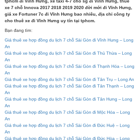
tphcm đi Vĩnh Hưng, xe taxi 4-7 chỗ sg đi Vĩnh Hưng, thuê
xe 7 chỗ Innova 2017 2018 2019 2020 đời mới đi Vĩnh Hưng,
giá xe Fortuner 7c đi Vĩnh Hưng bao nhiêu, địa chỉ công ty
cho thuê xe đi Vĩnh Hưng uy tín tại tphcm.
Bạn đang tìm:
Giá thuê xe hợp đồng du lịch 7 chỗ Sài Gòn đi Vĩnh Hưng – Long
An
Giá thuê xe hợp đồng du lịch 7 chỗ Sài Gòn đi Thủ Thừa – Long
An
Giá thuê xe hợp đồng du lịch 7 chỗ Sài Gòn đi Thạnh Hóa – Long
An
Giá thuê xe hợp đồng du lịch 7 chỗ Sài Gòn đi Tân Trụ – Long An
Giá thuê xe hợp đồng du lịch 7 chỗ Sài Gòn đi Tân Thạnh – Long
An
Giá thuê xe hợp đồng du lịch 7 chỗ Sài Gòn đi Tân Hưng – Long
An
Giá thuê xe hợp đồng du lịch 7 chỗ Sài Gòn đi Mộc Hóa – Long
An
Giá thuê xe hợp đồng du lịch 7 chỗ Sài Gòn đi Đức Huệ – Long
An
Giá thuê xe hợp đồng du lịch 7 chỗ Sài Gòn đi Đức Hòa – Long