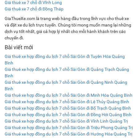
Giá thuê xe 7 chỗ đi Vĩnh Long
Giá thuê xe 7 chỗ đi Đồng Tháp
GiaThueXe.com là trang web hàng đầu trong lĩnh vực cho thuê xe
và đặt xe du lịch trực tuyến. Chúng tôi mong muốn mang lại những
dịch vụ tốt nhất, giá cả hợp lý nhất cho mỗi hành khách trên các
chuyến đi.
Bài viết mới
Giá thuê xe hợp đồng du lịch 7 chỗ Sài Gòn đi Tuyên Hóa Quảng
Bình
Giá thuê xe hợp đồng du lịch 7 chỗ Sài Gòn đi Quảng Trạch Quảng
Bình
Giá thuê xe hợp đồng du lịch 7 chỗ Sài Gòn đi Quảng Ninh Quảng
Bình
Giá thuê xe hợp đồng du lịch 7 chỗ Sài Gòn đi Minh Hóa Quảng Bình
Giá thuê xe hợp đồng du lịch 7 chỗ Sài Gòn đi Lệ Thủy Quảng Bình
Giá thuê xe hợp đồng du lịch 7 chỗ Sài Gòn đi Bố Trạch Quảng Bình
Giá thuê xe hợp đồng du lịch 7 chỗ Sài Gòn đi Đồng Hới Quảng Bình
Giá thuê xe hợp đồng du lịch 7 chỗ Sài Gòn đi Vĩnh Linh Quảng Trị
Giá thuê xe hợp đồng du lịch 7 chỗ Sài Gòn đi Triệu Phong Quảng Trị
Giá thuê xe hợp đồng du lịch 7 chỗ Sài Gòn đi Hướng Hóa Quảng Trị