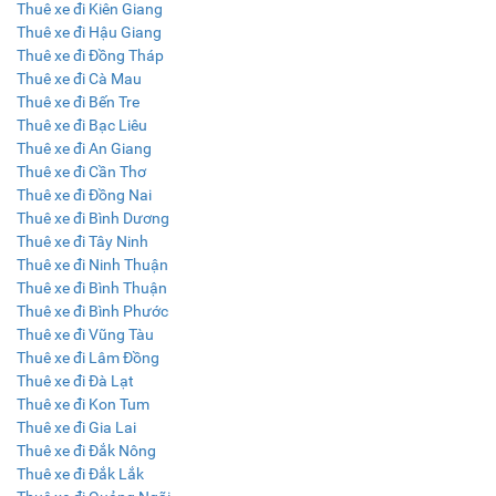
Thuê xe đi Kiên Giang
Thuê xe đi Hậu Giang
Thuê xe đi Đồng Tháp
Thuê xe đi Cà Mau
Thuê xe đi Bến Tre
Thuê xe đi Bạc Liêu
Thuê xe đi An Giang
Thuê xe đi Cần Thơ
Thuê xe đi Đồng Nai
Thuê xe đi Bình Dương
Thuê xe đi Tây Ninh
Thuê xe đi Ninh Thuận
Thuê xe đi Bình Thuận
Thuê xe đi Bình Phước
Thuê xe đi Vũng Tàu
Thuê xe đi Lâm Đồng
Thuê xe đi Đà Lạt
Thuê xe đi Kon Tum
Thuê xe đi Gia Lai
Thuê xe đi Đắk Nông
Thuê xe đi Đắk Lắk