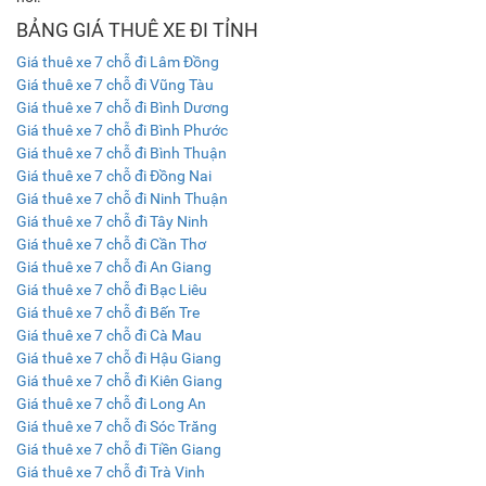
BẢNG GIÁ THUÊ XE ĐI TỈNH
Giá thuê xe 7 chỗ đi Lâm Đồng
Giá thuê xe 7 chỗ đi Vũng Tàu
Giá thuê xe 7 chỗ đi Bình Dương
Giá thuê xe 7 chỗ đi Bình Phước
Giá thuê xe 7 chỗ đi Bình Thuận
Giá thuê xe 7 chỗ đi Đồng Nai
Giá thuê xe 7 chỗ đi Ninh Thuận
Giá thuê xe 7 chỗ đi Tây Ninh
Giá thuê xe 7 chỗ đi Cần Thơ
Giá thuê xe 7 chỗ đi An Giang
Giá thuê xe 7 chỗ đi Bạc Liêu
Giá thuê xe 7 chỗ đi Bến Tre
Giá thuê xe 7 chỗ đi Cà Mau
Giá thuê xe 7 chỗ đi Hậu Giang
Giá thuê xe 7 chỗ đi Kiên Giang
Giá thuê xe 7 chỗ đi Long An
Giá thuê xe 7 chỗ đi Sóc Trăng
Giá thuê xe 7 chỗ đi Tiền Giang
Giá thuê xe 7 chỗ đi Trà Vinh