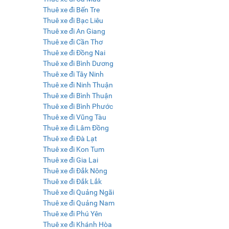
Thuê xe đi Bến Tre
Thuê xe đi Bạc Liêu
Thuê xe đi An Giang
Thuê xe đi Cần Thơ
Thuê xe đi Đồng Nai
Thuê xe đi Bình Dương
Thuê xe đi Tây Ninh
Thuê xe đi Ninh Thuận
Thuê xe đi Bình Thuận
Thuê xe đi Bình Phước
Thuê xe đi Vũng Tàu
Thuê xe đi Lâm Đồng
Thuê xe đi Đà Lạt
Thuê xe đi Kon Tum
Thuê xe đi Gia Lai
Thuê xe đi Đắk Nông
Thuê xe đi Đắk Lắk
Thuê xe đi Quảng Ngãi
Thuê xe đi Quảng Nam
Thuê xe đi Phú Yên
Thuê xe đi Khánh Hòa