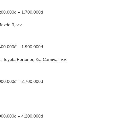
00.000đ – 1.700.000đ
azda 3, v.v.
00.000đ – 1.900.000đ
 Toyota Fortuner, Kia Carnival, v.v.
00.000đ – 2.700.000đ
00.000đ – 4.200.000đ