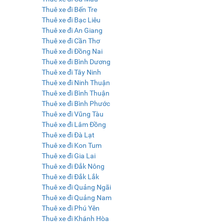
Thuê xe đi Bến Tre
Thuê xe đi Bạc Liêu
Thuê xe đi An Giang
Thuê xe đi Cần Thơ
Thuê xe đi Đồng Nai
Thuê xe đi Bình Dương
Thuê xe đi Tây Ninh
Thuê xe đi Ninh Thuận
Thuê xe đi Bình Thuận
Thuê xe đi Bình Phước
Thuê xe đi Vũng Tàu
Thuê xe đi Lâm Đồng
Thuê xe đi Đà Lạt
Thuê xe đi Kon Tum
Thuê xe đi Gia Lai
Thuê xe đi Đắk Nông
Thuê xe đi Đắk Lắk
Thuê xe đi Quảng Ngãi
Thuê xe đi Quảng Nam
Thuê xe đi Phú Yên
Thuê xe đi Khánh Hòa