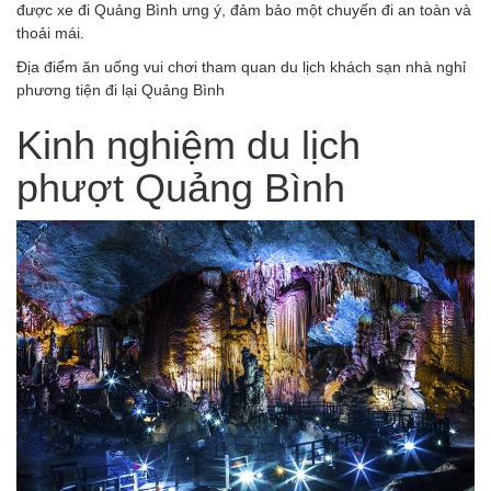
được xe đi Quảng Bình ưng ý, đảm bảo một chuyến đi an toàn và
thoải mái.
Địa điểm ăn uống vui chơi tham quan du lịch khách sạn nhà nghỉ
phương tiện đi lại Quảng Bình
Kinh nghiệm du lịch
phượt Quảng Bình