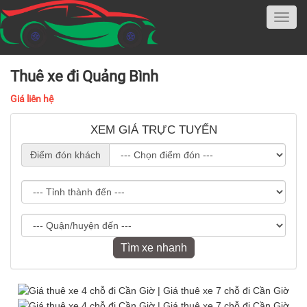
Thuê xe đi Quảng Bình
Giá liên hệ
XEM GIÁ TRỰC TUYẾN
Điểm đón khách
Tìm xe nhanh