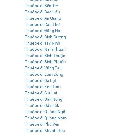
Thuê xe đi Bến Tre
Thuê xe đi Bạc Liêu
Thuê xe đi An Giang
Thuê xe đi Cần Thơ
Thuê xe đi Đồng Nai
Thuê xe đi Bình Dương
Thuê xe đi Tây Ninh
Thuê xe đi Ninh Thuận
Thuê xe đi Bình Thuận
Thuê xe đi Bình Phước
Thuê xe đi Vũng Tàu
Thuê xe đi Lâm Đồng
Thuê xe đi Đà Lạt
Thuê xe đi Kon Tum
Thuê xe đi Gia Lai
Thuê xe đi Đắk Nông
Thuê xe đi Đắk Lắk
Thuê xe đi Quảng Ngãi
Thuê xe đi Quảng Nam
Thuê xe đi Phú Yên
Thuê xe đi Khánh Hòa