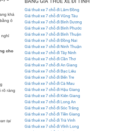
BẢNG GIÁ THUÊ XE ĐI TỈNH
Giá thuê xe 7 chỗ đi Lâm Đồng
rang khá
Giá thuê xe 7 chỗ đi Vũng Tàu
 bằng ô
Giá thuê xe 7 chỗ đi Bình Dương
Giá thuê xe 7 chỗ đi Bình Phước
Giá thuê xe 7 chỗ đi Bình Thuận
 nghỉ
Giá thuê xe 7 chỗ đi Đồng Nai
Giá thuê xe 7 chỗ đi Ninh Thuận
ng cho
Giá thuê xe 7 chỗ đi Tây Ninh
Giá thuê xe 7 chỗ đi Cần Thơ
Giá thuê xe 7 chỗ đi An Giang
Giá thuê xe 7 chỗ đi Bạc Liêu
Giá thuê xe 7 chỗ đi Bến Tre
Giá thuê xe 7 chỗ đi Cà Mau
ng
Giá thuê xe 7 chỗ đi Hậu Giang
i rõ ràng
Giá thuê xe 7 chỗ đi Kiên Giang
Giá thuê xe 7 chỗ đi Long An
Giá thuê xe 7 chỗ đi Sóc Trăng
Giá thuê xe 7 chỗ đi Tiền Giang
Giá thuê xe 7 chỗ đi Trà Vinh
an tại
Giá thuê xe 7 chỗ đi Vĩnh Long