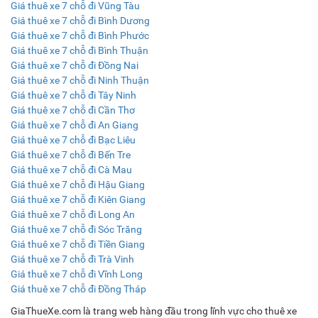
Giá thuê xe 7 chỗ đi Vũng Tàu
Giá thuê xe 7 chỗ đi Bình Dương
Giá thuê xe 7 chỗ đi Bình Phước
Giá thuê xe 7 chỗ đi Bình Thuận
Giá thuê xe 7 chỗ đi Đồng Nai
Giá thuê xe 7 chỗ đi Ninh Thuận
Giá thuê xe 7 chỗ đi Tây Ninh
Giá thuê xe 7 chỗ đi Cần Thơ
Giá thuê xe 7 chỗ đi An Giang
Giá thuê xe 7 chỗ đi Bạc Liêu
Giá thuê xe 7 chỗ đi Bến Tre
Giá thuê xe 7 chỗ đi Cà Mau
Giá thuê xe 7 chỗ đi Hậu Giang
Giá thuê xe 7 chỗ đi Kiên Giang
Giá thuê xe 7 chỗ đi Long An
Giá thuê xe 7 chỗ đi Sóc Trăng
Giá thuê xe 7 chỗ đi Tiền Giang
Giá thuê xe 7 chỗ đi Trà Vinh
Giá thuê xe 7 chỗ đi Vĩnh Long
Giá thuê xe 7 chỗ đi Đồng Tháp
GiaThueXe.com là trang web hàng đầu trong lĩnh vực cho thuê xe