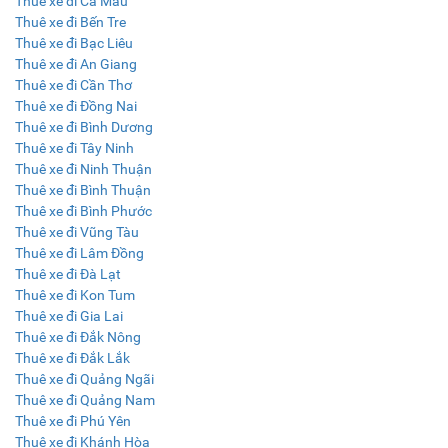
Thuê xe đi Cà Mau
Thuê xe đi Bến Tre
Thuê xe đi Bạc Liêu
Thuê xe đi An Giang
Thuê xe đi Cần Thơ
Thuê xe đi Đồng Nai
Thuê xe đi Bình Dương
Thuê xe đi Tây Ninh
Thuê xe đi Ninh Thuận
Thuê xe đi Bình Thuận
Thuê xe đi Bình Phước
Thuê xe đi Vũng Tàu
Thuê xe đi Lâm Đồng
Thuê xe đi Đà Lạt
Thuê xe đi Kon Tum
Thuê xe đi Gia Lai
Thuê xe đi Đắk Nông
Thuê xe đi Đắk Lắk
Thuê xe đi Quảng Ngãi
Thuê xe đi Quảng Nam
Thuê xe đi Phú Yên
Thuê xe đi Khánh Hòa