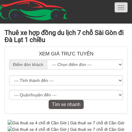
Thuê xe hợp đồng du lịch 7 chỗ Sài Gòn đi
Đà Lạt 1 chiều
XEM GIÁ TRỰC TUYẾN
Điểm đón khách
Tìm xe nhanh