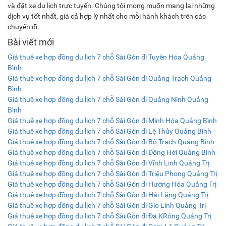
và đặt xe du lịch trực tuyến. Chúng tôi mong muốn mang lại những
dịch vụ tốt nhất, giá cả hợp lý nhất cho mỗi hành khách trên các
chuyến đi.
Bài viết mới
Giá thuê xe hợp đồng du lịch 7 chỗ Sài Gòn đi Tuyên Hóa Quảng
Bình
Giá thuê xe hợp đồng du lịch 7 chỗ Sài Gòn đi Quảng Trạch Quảng
Bình
Giá thuê xe hợp đồng du lịch 7 chỗ Sài Gòn đi Quảng Ninh Quảng
Bình
Giá thuê xe hợp đồng du lịch 7 chỗ Sài Gòn đi Minh Hóa Quảng Bình
Giá thuê xe hợp đồng du lịch 7 chỗ Sài Gòn đi Lệ Thủy Quảng Bình
Giá thuê xe hợp đồng du lịch 7 chỗ Sài Gòn đi Bố Trạch Quảng Bình
Giá thuê xe hợp đồng du lịch 7 chỗ Sài Gòn đi Đồng Hới Quảng Bình
Giá thuê xe hợp đồng du lịch 7 chỗ Sài Gòn đi Vĩnh Linh Quảng Trị
Giá thuê xe hợp đồng du lịch 7 chỗ Sài Gòn đi Triệu Phong Quảng Trị
Giá thuê xe hợp đồng du lịch 7 chỗ Sài Gòn đi Hướng Hóa Quảng Trị
Giá thuê xe hợp đồng du lịch 7 chỗ Sài Gòn đi Hải Lăng Quảng Trị
Giá thuê xe hợp đồng du lịch 7 chỗ Sài Gòn đi Gio Linh Quảng Trị
Giá thuê xe hợp đồng du lịch 7 chỗ Sài Gòn đi Đa KRông Quảng Trị