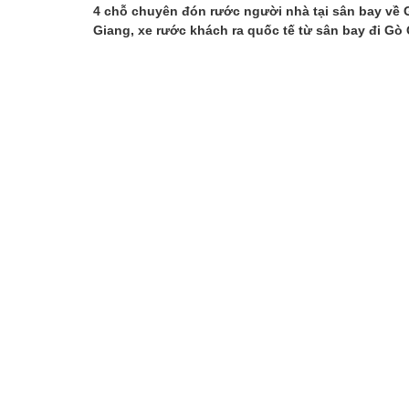
4 chỗ chuyên đón rước người nhà tại sân bay về 
Giang, xe rước khách ra quốc tế từ sân bay đi Gò