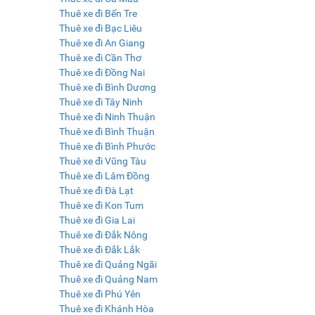
Thuê xe đi Bến Tre
Thuê xe đi Bạc Liêu
Thuê xe đi An Giang
Thuê xe đi Cần Thơ
Thuê xe đi Đồng Nai
Thuê xe đi Bình Dương
Thuê xe đi Tây Ninh
Thuê xe đi Ninh Thuận
Thuê xe đi Bình Thuận
Thuê xe đi Bình Phước
Thuê xe đi Vũng Tàu
Thuê xe đi Lâm Đồng
Thuê xe đi Đà Lạt
Thuê xe đi Kon Tum
Thuê xe đi Gia Lai
Thuê xe đi Đắk Nông
Thuê xe đi Đắk Lắk
Thuê xe đi Quảng Ngãi
Thuê xe đi Quảng Nam
Thuê xe đi Phú Yên
Thuê xe đi Khánh Hòa