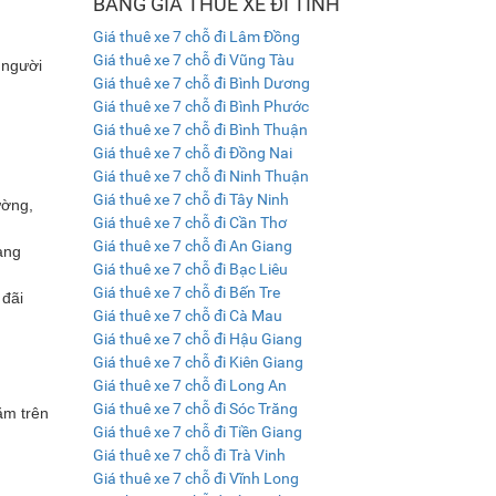
BẢNG GIÁ THUÊ XE ĐI TỈNH
Giá thuê xe 7 chỗ đi Lâm Đồng
Giá thuê xe 7 chỗ đi Vũng Tàu
 người
Giá thuê xe 7 chỗ đi Bình Dương
Giá thuê xe 7 chỗ đi Bình Phước
Giá thuê xe 7 chỗ đi Bình Thuận
Giá thuê xe 7 chỗ đi Đồng Nai
Giá thuê xe 7 chỗ đi Ninh Thuận
Giá thuê xe 7 chỗ đi Tây Ninh
ường,
Giá thuê xe 7 chỗ đi Cần Thơ
Giá thuê xe 7 chỗ đi An Giang
ang
Giá thuê xe 7 chỗ đi Bạc Liêu
Giá thuê xe 7 chỗ đi Bến Tre
 đãi
Giá thuê xe 7 chỗ đi Cà Mau
Giá thuê xe 7 chỗ đi Hậu Giang
Giá thuê xe 7 chỗ đi Kiên Giang
Giá thuê xe 7 chỗ đi Long An
Giá thuê xe 7 chỗ đi Sóc Trăng
ằm trên
Giá thuê xe 7 chỗ đi Tiền Giang
Giá thuê xe 7 chỗ đi Trà Vinh
Giá thuê xe 7 chỗ đi Vĩnh Long