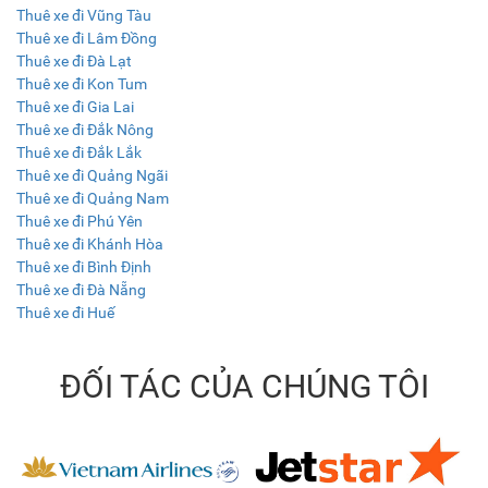
Thuê xe đi Vũng Tàu
Thuê xe đi Lâm Đồng
Thuê xe đi Đà Lạt
Thuê xe đi Kon Tum
Thuê xe đi Gia Lai
Thuê xe đi Đắk Nông
Thuê xe đi Đắk Lắk
Thuê xe đi Quảng Ngãi
Thuê xe đi Quảng Nam
Thuê xe đi Phú Yên
Thuê xe đi Khánh Hòa
Thuê xe đi Bình Định
Thuê xe đi Đà Nẵng
Thuê xe đi Huế
ĐỐI TÁC CỦA CHÚNG TÔI