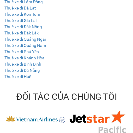
Thuê xe đi Lâm Đồng
Thuê xe đi Đà Lạt
Thuê xe đi Kon Tum
Thuê xe đi Gia Lai
Thuê xe đi Đắk Nông
Thuê xe đi Đắk Lắk
Thuê xe đi Quảng Ngãi
Thuê xe đi Quảng Nam
Thuê xe đi Phú Yên
Thuê xe đi Khánh Hòa
Thuê xe đi Bình Định
Thuê xe đi Đà Nẵng
Thuê xe đi Huế
ĐỐI TÁC CỦA CHÚNG TÔI