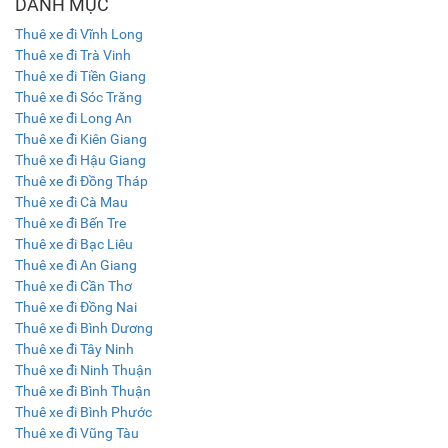
DANH MỤC
Thuê xe đi Vĩnh Long
Thuê xe đi Trà Vinh
Thuê xe đi Tiền Giang
Thuê xe đi Sóc Trăng
Thuê xe đi Long An
Thuê xe đi Kiên Giang
Thuê xe đi Hậu Giang
Thuê xe đi Đồng Tháp
Thuê xe đi Cà Mau
Thuê xe đi Bến Tre
Thuê xe đi Bạc Liêu
Thuê xe đi An Giang
Thuê xe đi Cần Thơ
Thuê xe đi Đồng Nai
Thuê xe đi Bình Dương
Thuê xe đi Tây Ninh
Thuê xe đi Ninh Thuận
Thuê xe đi Bình Thuận
Thuê xe đi Bình Phước
Thuê xe đi Vũng Tàu