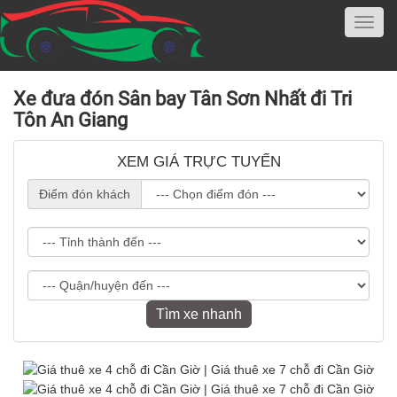
Xe đưa đón Sân bay Tân Sơn Nhất đi Tri
Tôn An Giang
XEM GIÁ TRỰC TUYẾN
Điểm đón khách
Tìm xe nhanh