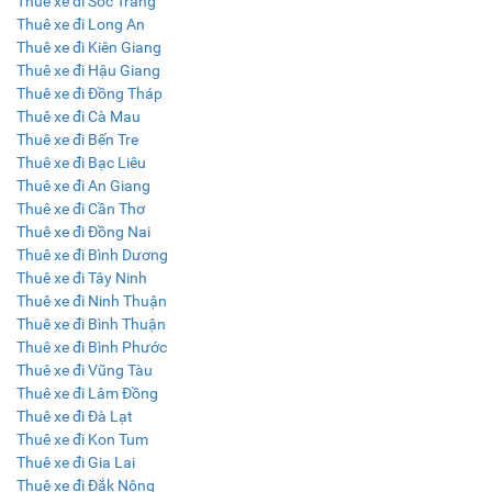
Thuê xe đi Sóc Trăng
Thuê xe đi Long An
Thuê xe đi Kiên Giang
Thuê xe đi Hậu Giang
Thuê xe đi Đồng Tháp
Thuê xe đi Cà Mau
Thuê xe đi Bến Tre
Thuê xe đi Bạc Liêu
Thuê xe đi An Giang
Thuê xe đi Cần Thơ
Thuê xe đi Đồng Nai
Thuê xe đi Bình Dương
Thuê xe đi Tây Ninh
Thuê xe đi Ninh Thuận
Thuê xe đi Bình Thuận
Thuê xe đi Bình Phước
Thuê xe đi Vũng Tàu
Thuê xe đi Lâm Đồng
Thuê xe đi Đà Lạt
Thuê xe đi Kon Tum
Thuê xe đi Gia Lai
Thuê xe đi Đắk Nông