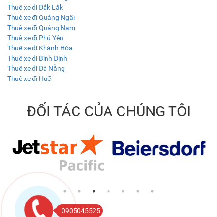
Thuê xe đi Đắk Lắk
Thuê xe đi Quảng Ngãi
Thuê xe đi Quảng Nam
Thuê xe đi Phú Yên
Thuê xe đi Khánh Hòa
Thuê xe đi Bình Định
Thuê xe đi Đà Nẵng
Thuê xe đi Huế
ĐỐI TÁC CỦA CHÚNG TÔI
0905045525