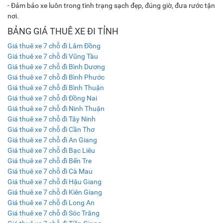
- Đảm bảo xe luôn trong tình trạng sạch đẹp, đúng giờ, đưa rước tận
nơi.
BẢNG GIÁ THUÊ XE ĐI TỈNH
Giá thuê xe 7 chỗ đi Lâm Đồng
Giá thuê xe 7 chỗ đi Vũng Tàu
Giá thuê xe 7 chỗ đi Bình Dương
Giá thuê xe 7 chỗ đi Bình Phước
Giá thuê xe 7 chỗ đi Bình Thuận
Giá thuê xe 7 chỗ đi Đồng Nai
Giá thuê xe 7 chỗ đi Ninh Thuận
Giá thuê xe 7 chỗ đi Tây Ninh
Giá thuê xe 7 chỗ đi Cần Thơ
Giá thuê xe 7 chỗ đi An Giang
Giá thuê xe 7 chỗ đi Bạc Liêu
Giá thuê xe 7 chỗ đi Bến Tre
Giá thuê xe 7 chỗ đi Cà Mau
Giá thuê xe 7 chỗ đi Hậu Giang
Giá thuê xe 7 chỗ đi Kiên Giang
Giá thuê xe 7 chỗ đi Long An
Giá thuê xe 7 chỗ đi Sóc Trăng